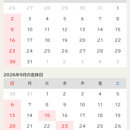
26
27
28
29
30
31
1
2
3
4
5
6
7
8
9
10
11
12
13
14
15
16
17
18
19
20
21
22
23
24
25
26
27
28
29
30
31
1
2
3
4
5
2026年9月の定休日
日
月
火
水
木
金
土
30
31
1
2
3
4
5
6
7
8
9
10
11
12
13
14
15
16
17
18
19
20
21
22
23
24
25
26