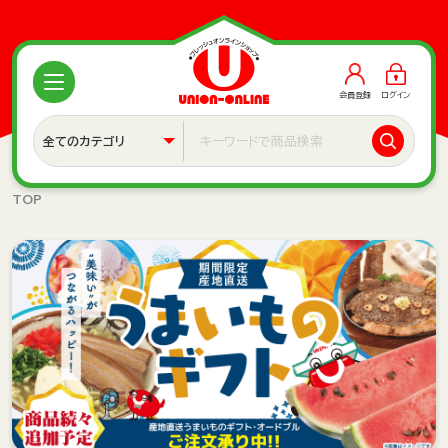
会員登録
ログイン
TOP