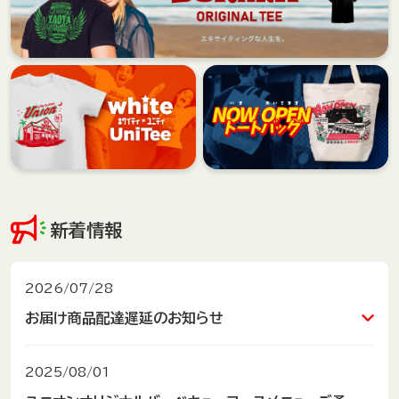
新着情報
2026/07/28
お届け商品配達遅延のお知らせ
平素より当店をご利用いただき、誠にありが
2025/08/01
とうございます。