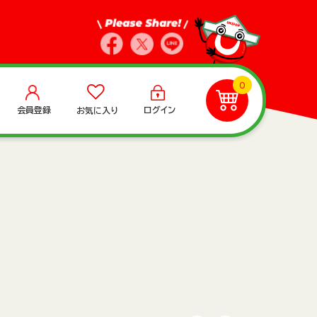
0
会員登録
ログイン
お気に入り