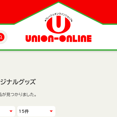
リジナルグッズ
品が見つかりました。