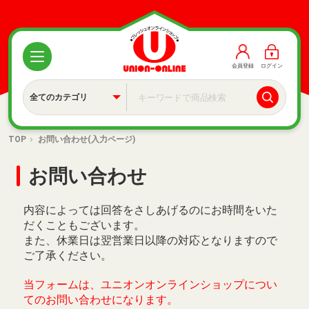
会員登録
ログイン
TOP
お問い合わせ(入力ページ)
お問い合わせ
内容によっては回答をさしあげるのにお時間をいた
だくこともございます。
また、休業日は翌営業日以降の対応となりますので
ご了承ください。
当フォームは、ユニオンオンラインショップについ
てのお問い合わせになります。