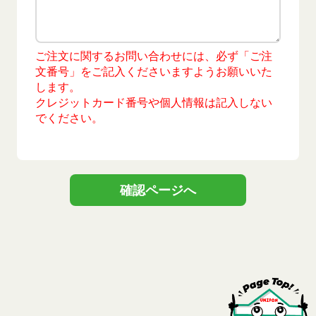
ご注文に関するお問い合わせには、必ず「ご注
文番号」をご記入くださいますようお願いいた
します。
クレジットカード番号や個人情報は記入しない
でください。
確認ページへ