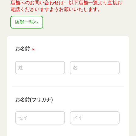
店舗へのお問い合わせは、以下店舗一覧より直接お
電話くださいますようお願いいたします。
店舗一覧へ
お名前
※
お名前(フリガナ)