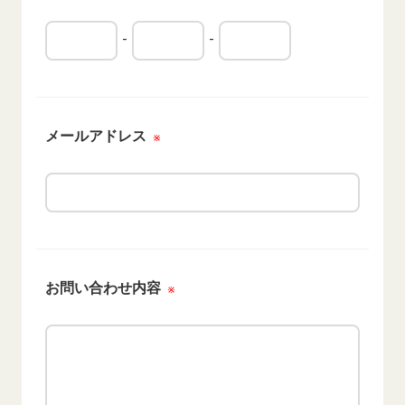
-
-
メールアドレス
※
お問い合わせ内容
※