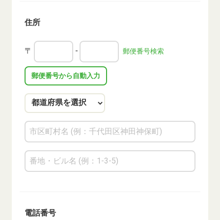
住所
〒
-
郵便番号検索
郵便番号から自動入力
電話番号