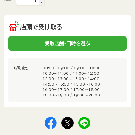
店頭で受け取る
受取店舗・日時を選ぶ
時間指定
08:00～09:00 / 09:00～10:00
10:00～11:00 / 11:00～12:00
12:00～13:00 / 13:00～14:00
14:00～15:00 / 15:00～16:00
16:00～17:00 / 17:00～18:00
18:00～19:00 / 19:00～20:00