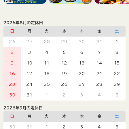
2026年8月の定休日
日
月
火
水
木
金
土
26
27
28
29
30
31
1
2
3
4
5
6
7
8
9
10
11
12
13
14
15
16
17
18
19
20
21
22
23
24
25
26
27
28
29
30
31
1
2
3
4
5
2026年9月の定休日
日
月
火
水
木
金
土
30
31
1
2
3
4
5