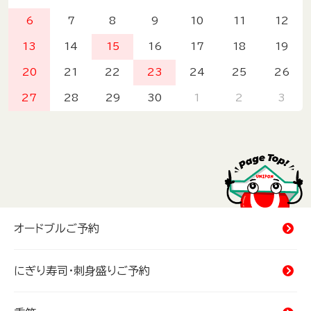
6
7
8
9
10
11
12
13
14
15
16
17
18
19
20
21
22
23
24
25
26
27
28
29
30
1
2
3
オードブルご予約
にぎり寿司・刺身盛りご予約