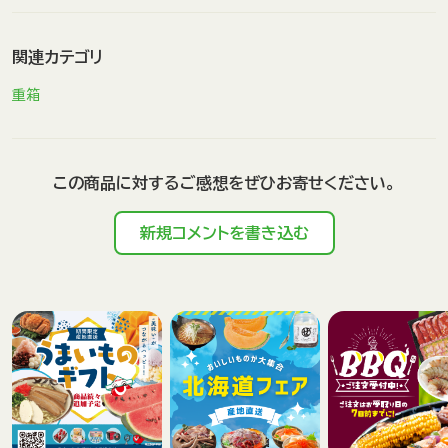
関連カテゴリ
重箱
この商品に対するご感想をぜひお寄せください。
新規コメントを書き込む