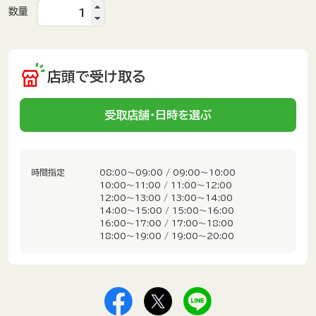
数量
店頭で受け取る
受取店舗・日時を選ぶ
時間指定
08:00～09:00 / 09:00～10:00
10:00～11:00 / 11:00～12:00
12:00～13:00 / 13:00～14:00
14:00～15:00 / 15:00～16:00
16:00～17:00 / 17:00～18:00
18:00～19:00 / 19:00～20:00