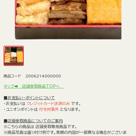
商品コード
2006214000000
タップ➡ 店頭受取商品TOPへ
■お支払い・ポイントについて
・お支払いは
クレジットカード決済のみ
です。
・ユニオンポイントは
付与対象外
となります。
■店頭受取商品についてのご案内
※こちらの商品は
店頭受取専用商品
です。
※商品写真は盛り付け例です。実際の内容が一部異なる場合がございま