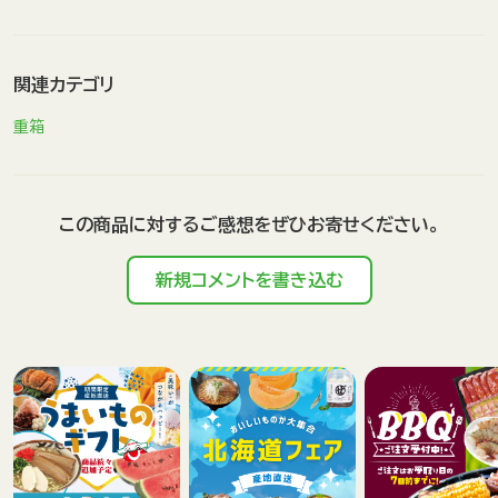
関連カテゴリ
重箱
この商品に対するご感想をぜひお寄せください。
新規コメントを書き込む