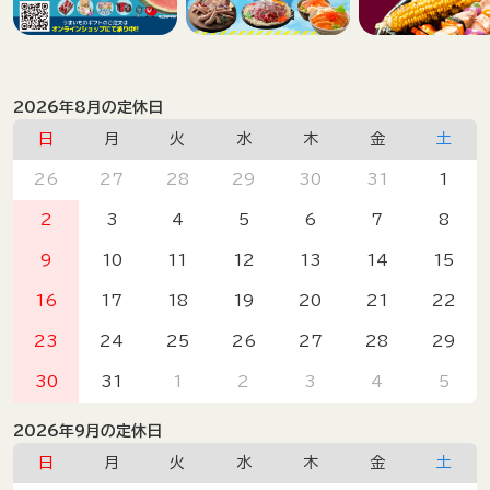
2026年8月の定休日
日
月
火
水
木
金
土
26
27
28
29
30
31
1
2
3
4
5
6
7
8
9
10
11
12
13
14
15
16
17
18
19
20
21
22
23
24
25
26
27
28
29
30
31
1
2
3
4
5
2026年9月の定休日
日
月
火
水
木
金
土