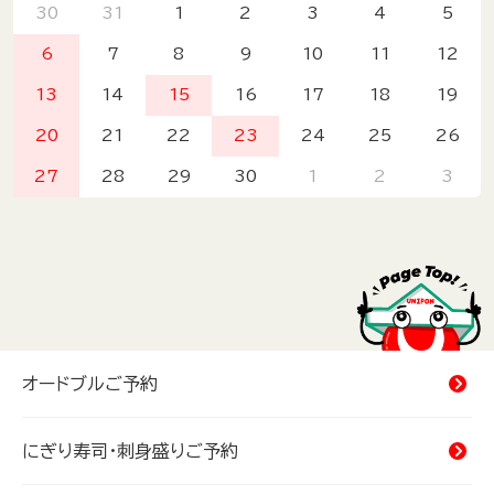
30
31
1
2
3
4
5
6
7
8
9
10
11
12
13
14
15
16
17
18
19
20
21
22
23
24
25
26
27
28
29
30
1
2
3
オードブルご予約
にぎり寿司・刺身盛りご予約