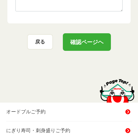
確認ページヘ
戻る
オードブルご予約
にぎり寿司・刺身盛りご予約