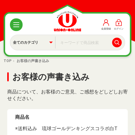
会員登録
ログイン
TOP
お客様の声書き込み
お客様の声書き込み
商品について、お客様のご意見、ご感想をどしどしお寄
せください。
商品名
※送料込み 琉球ゴールデンキングスコラボ白T