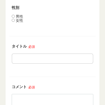
性別
男性
女性
タイトル
必須
コメント
必須