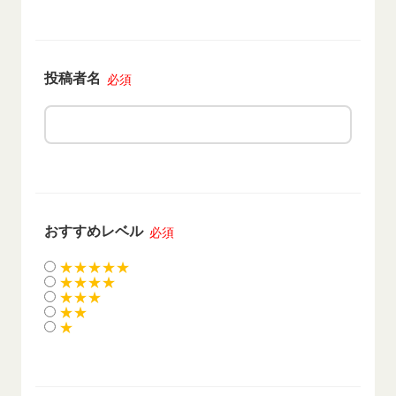
投稿者名
必須
おすすめレベル
必須
★★★★★
★★★★
★★★
★★
★