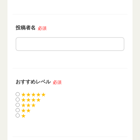
投稿者名
必須
おすすめレベル
必須
★★★★★
★★★★
★★★
★★
★