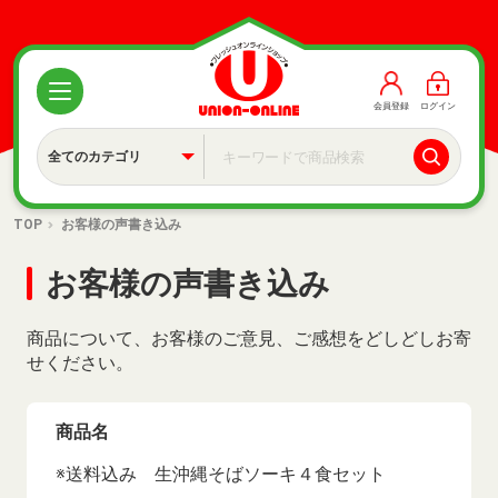
会員登録
ログイン
TOP
お客様の声書き込み
お客様の声書き込み
商品について、お客様のご意見、ご感想をどしどしお寄
せください。
商品名
※送料込み 生沖縄そばソーキ４食セット