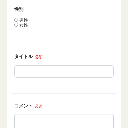
性別
男性
女性
タイトル
必須
コメント
必須