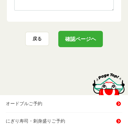
確認ページヘ
戻る
オードブルご予約
にぎり寿司・刺身盛りご予約