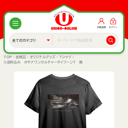
会員登録
ログイン
TOP
全商品
オリジナルグッズ
Tシャツ
※送料込み オキナワンカルチャータイフーンT 黒