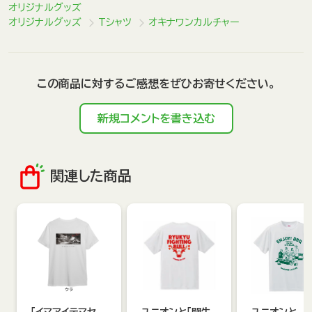
オリジナルグッズ
オリジナルグッズ
Tシャツ
オキナワンカルチャー
この商品に対するご感想をぜひお寄せください。
新規コメントを書き込む
関連した商品