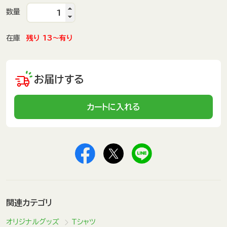
数量
在庫
残り 13～有り
お届けする
カートに入れる
関連カテゴリ
オリジナルグッズ
Tシャツ