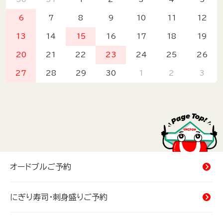
6
7
8
9
10
11
12
13
14
15
16
17
18
19
20
21
22
23
24
25
26
27
28
29
30
1
2
3
オードブルご予約
にぎり寿司・刺身盛りご予約