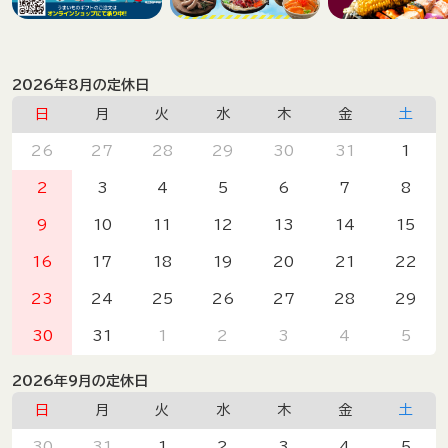
2026年8月の定休日
日
月
火
水
木
金
土
26
27
28
29
30
31
1
2
3
4
5
6
7
8
9
10
11
12
13
14
15
16
17
18
19
20
21
22
23
24
25
26
27
28
29
30
31
1
2
3
4
5
2026年9月の定休日
日
月
火
水
木
金
土
30
31
1
2
3
4
5